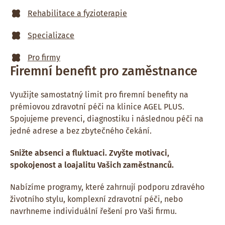
Rehabilitace a fyzioterapie
Specializace
Pro firmy
Firemní benefit pro zaměstnance
Využijte samostatný limit pro firemní benefity na
prémiovou zdravotní péči na klinice AGEL PLUS.
Spojujeme prevenci, diagnostiku i následnou péči na
jedné adrese a bez zbytečného čekání.
Snižte absenci a fluktuaci. Zvyšte motivaci,
spokojenost a loajalitu Vašich zaměstnanců.
Nabízíme programy, které zahrnují podporu zdravého
životního stylu, komplexní zdravotní péči, nebo
navrhneme individuální řešení pro Vaši firmu.