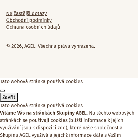
Nejčastější dotazy
Obchodní podmínky
Ochrana osobních údajů
© 2026, AGEL. Všechna práva vyhrazena.
Tato webová stránka používá cookies
Zavřít
Tato webová stránka používá cookies
Vítáme Vás na stránkách Skupiny AGEL.
Na těchto webových
stránkách se používají cookies (bližší informace k jejich
využívání jsou k dispozici
zde
), které naše společnost a
Skupina AGEL využívá a jejichž informace dále s Vaším