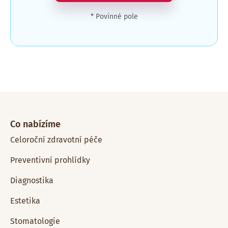
* Povinné pole
Co nabízíme
Celoroční zdravotní péče
Preventivní prohlídky
Diagnostika
Estetika
Stomatologie