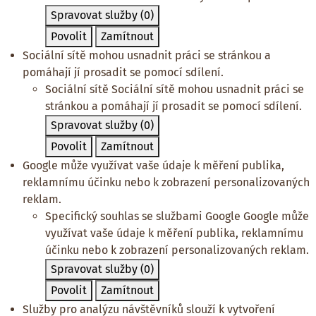
Spravovat služby
(0)
Povolit
Zamítnout
Sociální sítě mohou usnadnit práci se stránkou a
pomáhají jí prosadit se pomocí sdílení.
Sociální sítě
Sociální sítě mohou usnadnit práci se
stránkou a pomáhají jí prosadit se pomocí sdílení.
Spravovat služby
(0)
Povolit
Zamítnout
Google může využívat vaše údaje k měření publika,
reklamnímu účinku nebo k zobrazení personalizovaných
reklam.
Specifický souhlas se službami Google
Google může
využívat vaše údaje k měření publika, reklamnímu
účinku nebo k zobrazení personalizovaných reklam.
Spravovat služby
(0)
Povolit
Zamítnout
Služby pro analýzu návštěvníků slouží k vytvoření