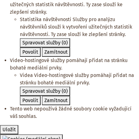
užitečných statistik návštěvnosti. Ty zase slouží ke
zlepšení stránky.
Statistika návštěvnosti
Služby pro analýzu
návštěvníků slouží k vytvoření užitečných statistik
návštěvnosti. Ty zase slouží ke zlepšení stránky.
Spravovat služby
(0)
Povolit
Zamítnout
Video-hostingové služby pomáhají přidat na stránku
bohaté mediální prvky.
Videa
Video-hostingové služby pomáhají přidat na
stránku bohaté mediální prvky.
Spravovat služby
(0)
Povolit
Zamítnout
Tento web nepoužívá žádné soubory cookie vyžadující
váš souhlas.
Uložit