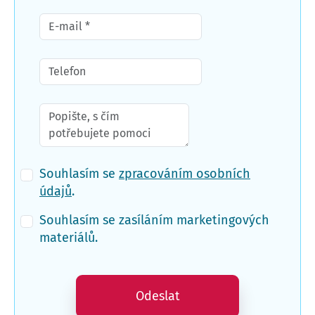
Souhlasím se
zpracováním osobních
údajů
.
Souhlasím se zasíláním marketingových
materiálů.
Odeslat