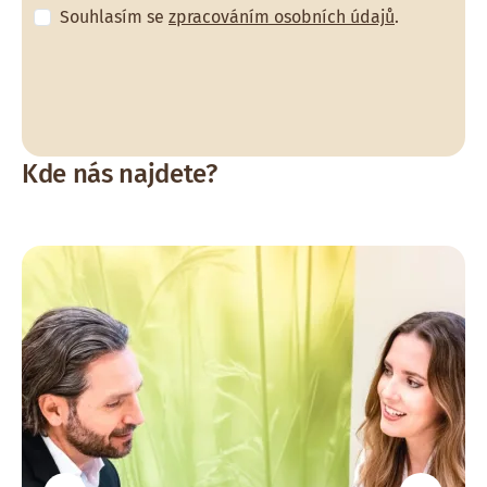
Souhlasím se
zpracováním osobních údajů
.
Kde nás najdete?