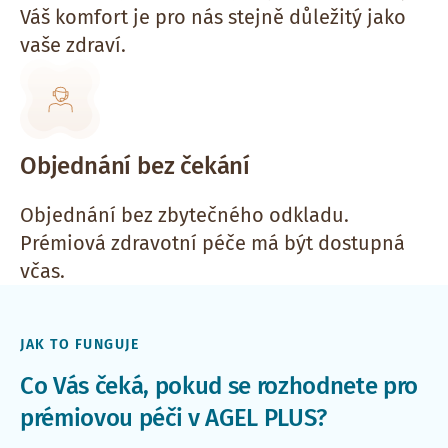
Váš komfort je pro nás stejně důležitý jako
vaše zdraví.
Objednání bez čekání
Objednání bez zbytečného odkladu.
Prémiová zdravotní péče má být dostupná
včas.
JAK TO FUNGUJE
Co Vás čeká, pokud se rozhodnete pro
prémiovou péči v AGEL PLUS?