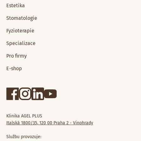
Estetika
Stomatologie
Fyzioterapie
Specializace
Pro firmy
E-shop
Klinika AGEL PLUS
Italská 1800/35, 120 00 Praha 2 - Vinohrady
Službu provozuje: