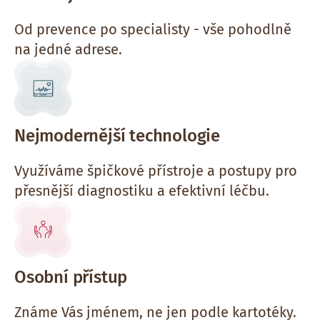
Od prevence po specialisty - vše pohodlně
na jedné adrese.
Nejmodernější technologie
Využíváme špičkové přístroje a postupy pro
přesnější diagnostiku a efektivní léčbu.
Osobní přístup
Známe Vás jménem, ne jen podle kartotéky.