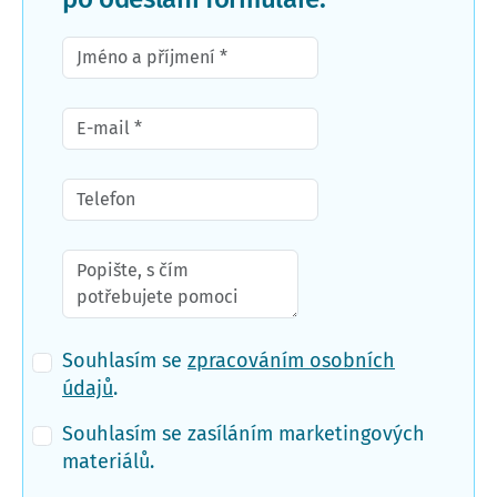
Souhlasím se
zpracováním osobních
údajů
.
Souhlasím se zasíláním marketingových
materiálů.