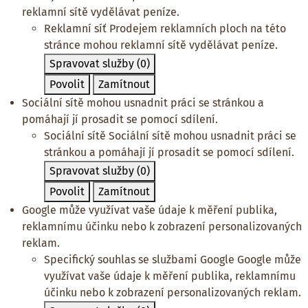
reklamní sítě vydělávat peníze.
Reklamní síť
Prodejem reklamních ploch na této
stránce mohou reklamní sítě vydělávat peníze.
Spravovat služby
(0)
Povolit
Zamítnout
Sociální sítě mohou usnadnit práci se stránkou a
pomáhají jí prosadit se pomocí sdílení.
Sociální sítě
Sociální sítě mohou usnadnit práci se
stránkou a pomáhají jí prosadit se pomocí sdílení.
Spravovat služby
(0)
Povolit
Zamítnout
Google může využívat vaše údaje k měření publika,
reklamnímu účinku nebo k zobrazení personalizovaných
reklam.
Specifický souhlas se službami Google
Google může
využívat vaše údaje k měření publika, reklamnímu
účinku nebo k zobrazení personalizovaných reklam.