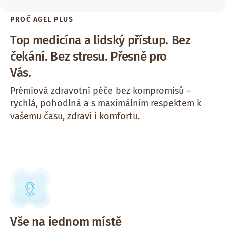
PROČ AGEL PLUS
Top medicína a lidský přístup. Bez
čekání. Bez stresu. Přesně pro
Vás.
Prémiová zdravotní péče bez kompromisů –
rychlá, pohodlná a s maximálním respektem k
vašemu času, zdraví i komfortu.
Vše na jednom místě