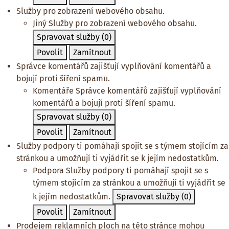
Služby pro zobrazení webového obsahu.
Jiný
Služby pro zobrazení webového obsahu.
Spravovat služby
(0)
Povolit
Zamítnout
Správce komentářů zajišťují vyplňování komentářů a
bojují proti šíření spamu.
Komentáře
Správce komentářů zajišťují vyplňování
komentářů a bojují proti šíření spamu.
Spravovat služby
(0)
Povolit
Zamítnout
Služby podpory ti pomáhají spojit se s týmem stojícím za
stránkou a umožňují ti vyjádřit se k jejím nedostatkům.
Podpora
Služby podpory ti pomáhají spojit se s
týmem stojícím za stránkou a umožňují ti vyjádřit se
k jejím nedostatkům.
Spravovat služby
(0)
Povolit
Zamítnout
Prodejem reklamních ploch na této stránce mohou