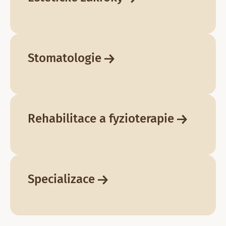
Stomatologie ⁠
Rehabilitace a fyzioterapie ⁠
Specializace ⁠