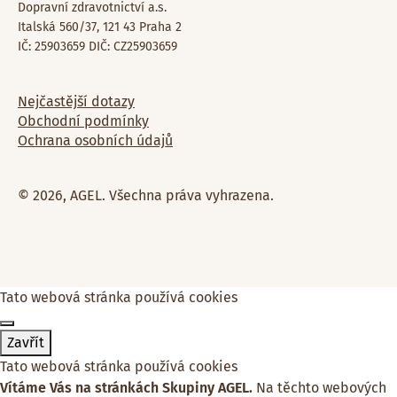
Dopravní zdravotnictví a.s.
Italská 560/37, 121 43 Praha 2
IČ: 25903659 DIČ: CZ25903659
Nejčastější dotazy
Obchodní podmínky
Ochrana osobních údajů
© 2026, AGEL. Všechna práva vyhrazena.
Tato webová stránka používá cookies
Zavřít
Tato webová stránka používá cookies
Vítáme Vás na stránkách Skupiny AGEL.
Na těchto webových