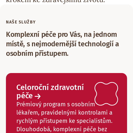
NAŠE SLUŽBY
Komplexní péče pro Vás, na jednom
místě, s nejmodernější technologií a
osobním přístupem.
Celoroční zdravotní
péče ⁠
Prémiový program s osobním
lékařem, pravidelnými kontrolami a
rychlým přístupem ke specialistům.
Dlouhodobá, komplexní péče bez