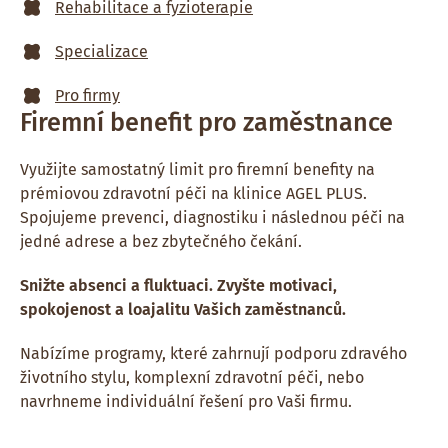
Rehabilitace a fyzioterapie
Specializace
Pro firmy
Firemní benefit pro zaměstnance
Využijte samostatný limit pro firemní benefity na
prémiovou zdravotní péči na klinice AGEL PLUS.
Spojujeme prevenci, diagnostiku i následnou péči na
jedné adrese a bez zbytečného čekání.
Snižte absenci a fluktuaci. Zvyšte motivaci,
spokojenost a loajalitu Vašich zaměstnanců.
Nabízíme programy, které zahrnují podporu zdravého
životního stylu, komplexní zdravotní péči, nebo
navrhneme individuální řešení pro Vaši firmu.