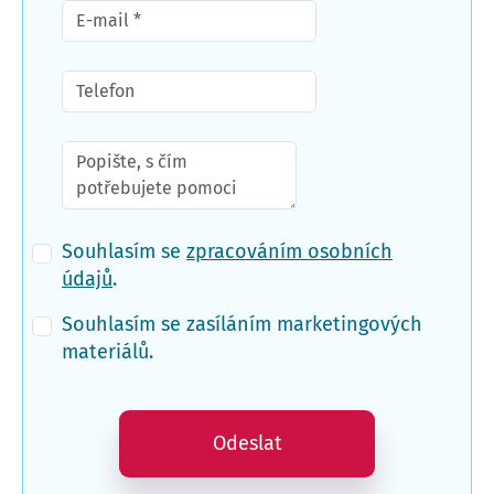
Souhlasím se
zpracováním osobních
údajů
.
Souhlasím se zasíláním marketingových
materiálů.
Odeslat