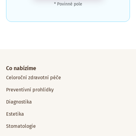
* Povinné pole
Co nabízíme
Celoroční zdravotní péče
Preventivní prohlídky
Diagnostika
Estetika
Stomatologie