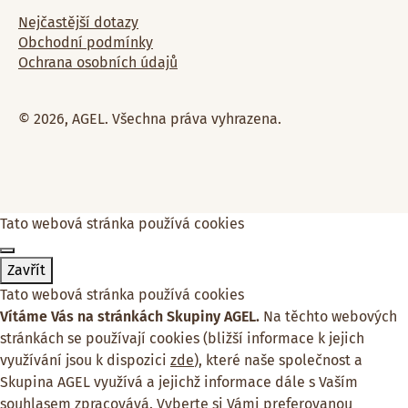
Nejčastější dotazy
Obchodní podmínky
Ochrana osobních údajů
© 2026, AGEL. Všechna práva vyhrazena.
Tato webová stránka používá cookies
Zavřít
Tato webová stránka používá cookies
Vítáme Vás na stránkách Skupiny AGEL.
Na těchto webových
stránkách se používají cookies (bližší informace k jejich
využívání jsou k dispozici
zde
), které naše společnost a
Skupina AGEL využívá a jejichž informace dále s Vaším
souhlasem zpracovává. Vyberte si Vámi preferovanou