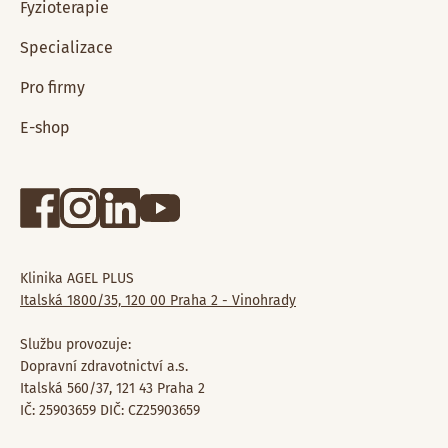
Fyzioterapie
Specializace
Pro firmy
E-shop
Klinika AGEL PLUS
Italská 1800/35, 120 00 Praha 2 - Vinohrady
Službu provozuje:
Dopravní zdravotnictví a.s.
Italská 560/37, 121 43 Praha 2
IČ: 25903659 DIČ: CZ25903659