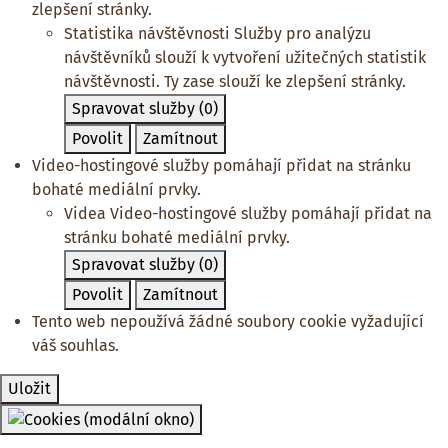
zlepšení stránky.
Statistika návštěvnosti
Služby pro analýzu
návštěvníků slouží k vytvoření užitečných statistik
návštěvnosti. Ty zase slouží ke zlepšení stránky.
Spravovat služby
(0)
Povolit
Zamítnout
Video-hostingové služby pomáhají přidat na stránku
bohaté mediální prvky.
Videa
Video-hostingové služby pomáhají přidat na
stránku bohaté mediální prvky.
Spravovat služby
(0)
Povolit
Zamítnout
Tento web nepoužívá žádné soubory cookie vyžadující
váš souhlas.
Uložit