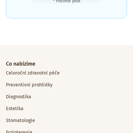
* Povinné pole
Co nabízíme
Celoroční zdravotní péče
Preventivní prohlídky
Diagnostika
Estetika
Stomatologie
Fyzioterapie