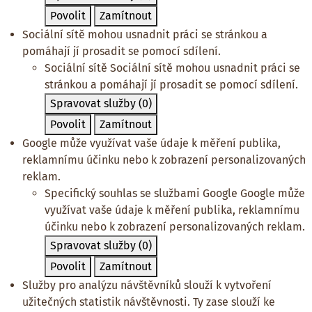
Povolit
Zamítnout
Sociální sítě mohou usnadnit práci se stránkou a
pomáhají jí prosadit se pomocí sdílení.
Sociální sítě
Sociální sítě mohou usnadnit práci se
stránkou a pomáhají jí prosadit se pomocí sdílení.
Spravovat služby
(0)
Povolit
Zamítnout
Google může využívat vaše údaje k měření publika,
reklamnímu účinku nebo k zobrazení personalizovaných
reklam.
Specifický souhlas se službami Google
Google může
využívat vaše údaje k měření publika, reklamnímu
účinku nebo k zobrazení personalizovaných reklam.
Spravovat služby
(0)
Povolit
Zamítnout
Služby pro analýzu návštěvníků slouží k vytvoření
užitečných statistik návštěvnosti. Ty zase slouží ke