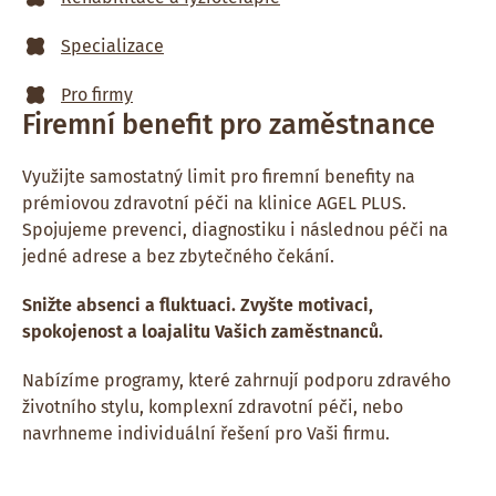
Specializace
Pro firmy
Firemní benefit pro zaměstnance
Využijte samostatný limit pro firemní benefity na
prémiovou zdravotní péči na klinice AGEL PLUS.
Spojujeme prevenci, diagnostiku i následnou péči na
jedné adrese a bez zbytečného čekání.
Snižte absenci a fluktuaci. Zvyšte motivaci,
spokojenost a loajalitu Vašich zaměstnanců.
Nabízíme programy, které zahrnují podporu zdravého
životního stylu, komplexní zdravotní péči, nebo
navrhneme individuální řešení pro Vaši firmu.