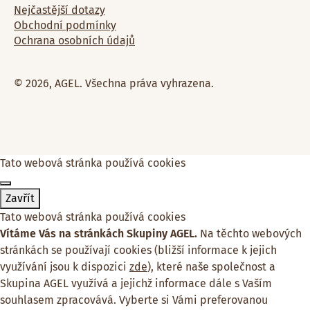
Nejčastější dotazy
Obchodní podmínky
Ochrana osobních údajů
© 2026, AGEL. Všechna práva vyhrazena.
Tato webová stránka používá cookies
Zavřít
Tato webová stránka používá cookies
Vítáme Vás na stránkách Skupiny AGEL.
Na těchto webových
stránkách se používají cookies (bližší informace k jejich
využívání jsou k dispozici
zde
), které naše společnost a
Skupina AGEL využívá a jejichž informace dále s Vaším
souhlasem zpracovává. Vyberte si Vámi preferovanou