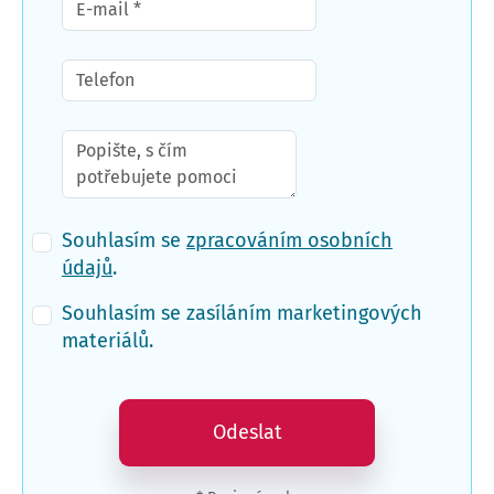
Souhlasím se
zpracováním osobních
údajů
.
Souhlasím se zasíláním marketingových
materiálů.
Odeslat