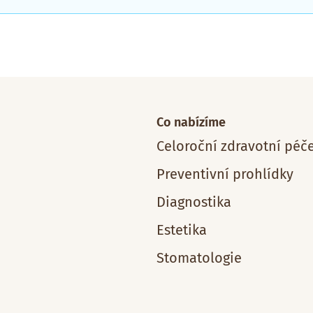
Co nabízíme
Celoroční zdravotní péč
Preventivní prohlídky
Diagnostika
Estetika
Stomatologie