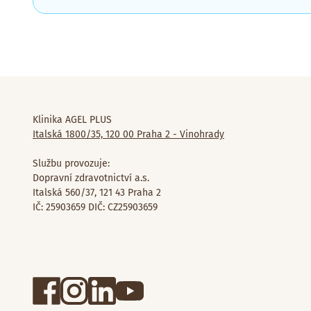
Klinika AGEL PLUS
Italská 1800/35, 120 00 Praha 2 - Vinohrady
Službu provozuje:
Dopravní zdravotnictví a.s.
Italská 560/37, 121 43 Praha 2
IČ: 25903659 DIČ: CZ25903659