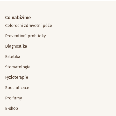
Co nabízíme
Celoroční zdravotní péče
Preventivní prohlídky
Diagnostika
Estetika
Stomatologie
Fyzioterapie
Specializace
Pro firmy
E-shop