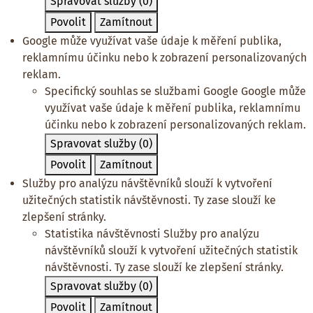
Spravovat služby
(0)
Povolit
Zamítnout
Google může využívat vaše údaje k měření publika,
reklamnímu účinku nebo k zobrazení personalizovaných
reklam.
Specifický souhlas se službami Google
Google může
využívat vaše údaje k měření publika, reklamnímu
účinku nebo k zobrazení personalizovaných reklam.
Spravovat služby
(0)
Povolit
Zamítnout
Služby pro analýzu návštěvníků slouží k vytvoření
užitečných statistik návštěvnosti. Ty zase slouží ke
zlepšení stránky.
Statistika návštěvnosti
Služby pro analýzu
návštěvníků slouží k vytvoření užitečných statistik
návštěvnosti. Ty zase slouží ke zlepšení stránky.
Spravovat služby
(0)
Povolit
Zamítnout