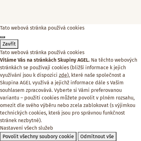
Tato webová stránka používá cookies
Zavřít
Tato webová stránka používá cookies
Vítáme Vás na stránkách Skupiny AGEL.
Na těchto webových
stránkách se používají cookies (bližší informace k jejich
využívání jsou k dispozici
zde
), které naše společnost a
Skupina AGEL využívá a jejichž informace dále s Vaším
souhlasem zpracovává. Vyberte si Vámi preferovanou
variantu – použití cookies můžete povolit v plném rozsahu,
omezit dle svého výběru nebo zcela zablokovat (s výjimkou
technických cookies, která jsou pro správnou funkčnost
stránek nezbytné).
Nastavení všech služeb
Povolit všechny soubory cookie
Odmítnout vše