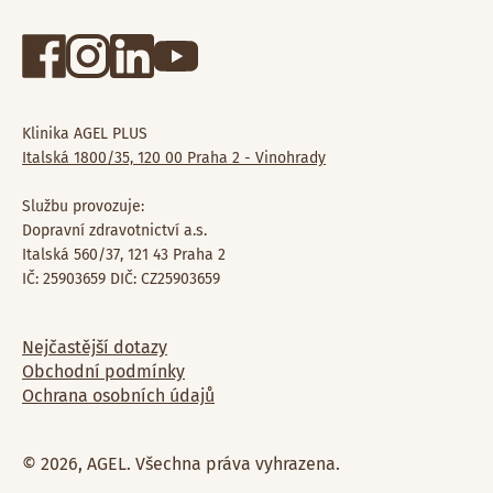
Klinika AGEL PLUS
Italská 1800/35, 120 00 Praha 2 - Vinohrady
Službu provozuje:
Dopravní zdravotnictví a.s.
Italská 560/37, 121 43 Praha 2
IČ: 25903659 DIČ: CZ25903659
Nejčastější dotazy
Obchodní podmínky
Ochrana osobních údajů
© 2026, AGEL. Všechna práva vyhrazena.