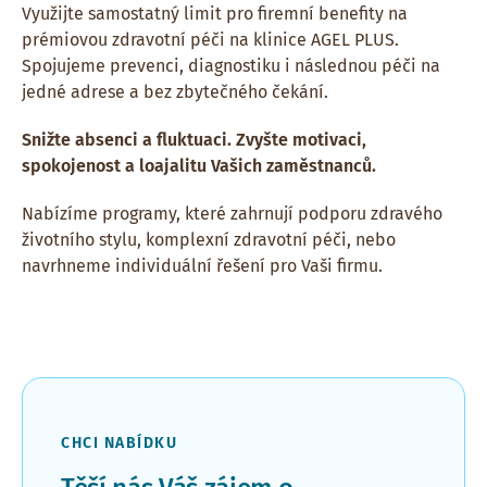
Využijte samostatný limit pro firemní benefity na
prémiovou zdravotní péči na klinice AGEL PLUS.
Spojujeme prevenci, diagnostiku i následnou péči na
jedné adrese a bez zbytečného čekání.
Snižte absenci a fluktuaci. Zvyšte motivaci,
spokojenost a loajalitu Vašich zaměstnanců.
Nabízíme programy, které zahrnují podporu zdravého
životního stylu, komplexní zdravotní péči, nebo
navrhneme individuální řešení pro Vaši firmu.
CHCI NABÍDKU