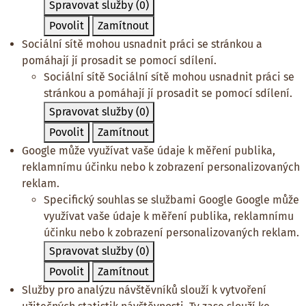
Spravovat služby
(0)
Povolit
Zamítnout
Sociální sítě mohou usnadnit práci se stránkou a
pomáhají jí prosadit se pomocí sdílení.
Sociální sítě
Sociální sítě mohou usnadnit práci se
stránkou a pomáhají jí prosadit se pomocí sdílení.
Spravovat služby
(0)
Povolit
Zamítnout
Google může využívat vaše údaje k měření publika,
reklamnímu účinku nebo k zobrazení personalizovaných
reklam.
Specifický souhlas se službami Google
Google může
využívat vaše údaje k měření publika, reklamnímu
účinku nebo k zobrazení personalizovaných reklam.
Spravovat služby
(0)
Povolit
Zamítnout
Služby pro analýzu návštěvníků slouží k vytvoření