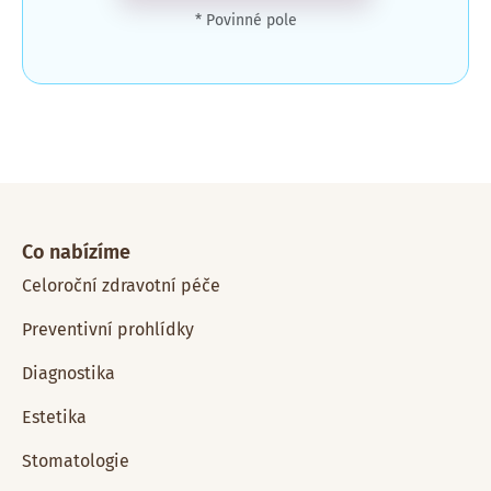
* Povinné pole
Co nabízíme
Celoroční zdravotní péče
Preventivní prohlídky
Diagnostika
Estetika
Stomatologie