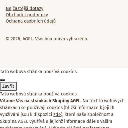
Nejčastější dotazy
Obchodní podmínky
Ochrana osobních údajů
© 2026, AGEL. Všechna práva vyhrazena.
Tato webová stránka používá cookies
Zavřít
Tato webová stránka používá cookies
Vítáme Vás na stránkách Skupiny AGEL.
Na těchto webových
stránkách se používají cookies (bližší informace k jejich
využívání jsou k dispozici
zde
), které naše společnost a
Skupina AGEL využívá a jejichž informace dále s Vaším