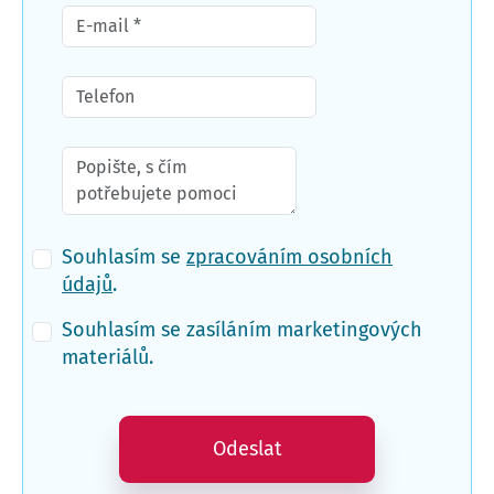
Souhlasím se
zpracováním osobních
údajů
.
Souhlasím se zasíláním marketingových
materiálů.
Odeslat