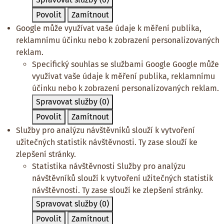
Povolit
Zamítnout
Google může využívat vaše údaje k měření publika,
reklamnímu účinku nebo k zobrazení personalizovaných
reklam.
Specifický souhlas se službami Google
Google může
využívat vaše údaje k měření publika, reklamnímu
účinku nebo k zobrazení personalizovaných reklam.
Spravovat služby
(0)
Povolit
Zamítnout
Služby pro analýzu návštěvníků slouží k vytvoření
užitečných statistik návštěvnosti. Ty zase slouží ke
zlepšení stránky.
Statistika návštěvnosti
Služby pro analýzu
návštěvníků slouží k vytvoření užitečných statistik
návštěvnosti. Ty zase slouží ke zlepšení stránky.
Spravovat služby
(0)
Povolit
Zamítnout