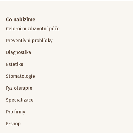
Co nabízíme
Celoroční zdravotní péče
Preventivní prohlídky
Diagnostika
Estetika
Stomatologie
Fyzioterapie
Specializace
Pro firmy
E-shop