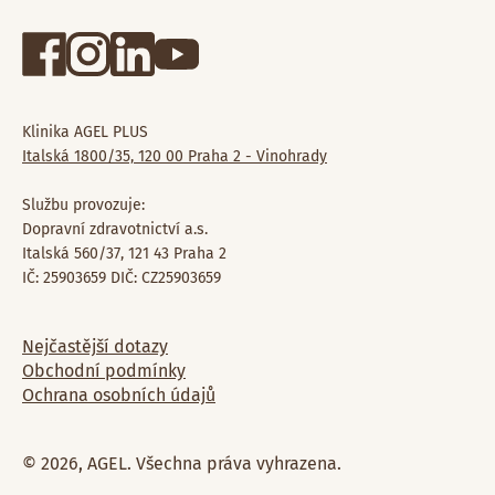
Klinika AGEL PLUS
Italská 1800/35, 120 00 Praha 2 - Vinohrady
Službu provozuje:
Dopravní zdravotnictví a.s.
Italská 560/37, 121 43 Praha 2
IČ: 25903659 DIČ: CZ25903659
Nejčastější dotazy
Obchodní podmínky
Ochrana osobních údajů
© 2026, AGEL. Všechna práva vyhrazena.