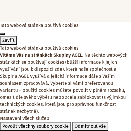
Tato webová stránka používá cookies
Zavřít
Tato webová stránka používá cookies
Vítáme Vás na stránkách Skupiny AGEL.
Na těchto webových
stránkách se používají cookies (bližší informace k jejich
využívání jsou k dispozici
zde
), které naše společnost a
Skupina AGEL využívá a jejichž informace dále s Vaším
souhlasem zpracovává. Vyberte si Vámi preferovanou
variantu – použití cookies můžete povolit v plném rozsahu,
omezit dle svého výběru nebo zcela zablokovat (s výjimkou
technických cookies, která jsou pro správnou funkčnost
stránek nezbytné).
Nastavení všech služeb
Povolit všechny soubory cookie
Odmítnout vše