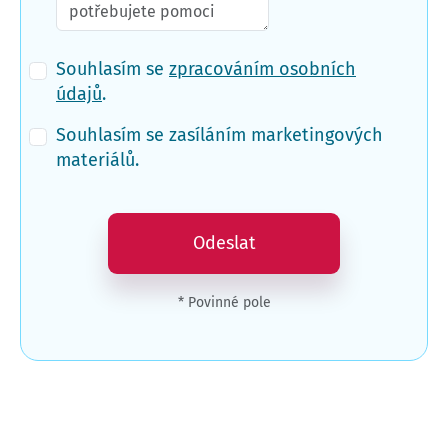
Souhlasím se
zpracováním osobních
údajů
.
Souhlasím se zasíláním marketingových
materiálů.
Odeslat
* Povinné pole