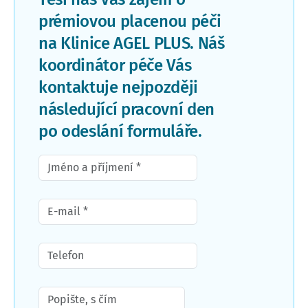
prémiovou placenou péči
na Klinice AGEL PLUS. Náš
koordinátor péče Vás
kontaktuje nejpozději
následující pracovní den
po odeslání formuláře.