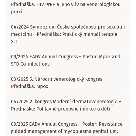
Přednáška: HIV PrEP a jeho vliv na venerologickou
praxi
04/2024 Sympozium České společnosti pro sexuální
medicínu – Přednáška: Praktický manuál terapie
STI
09/2024 EADV Annual Congress – Poster: Mpox and
STD Co-infections
03/2025 5. Národní venerologický kongres -
Přednáška: Mpox
04/2025 2. kongres Moderní dermatovenerologie –
Přednáška: Pohlavně přenosné infekce u děti
09/2025 EADV Annual Congress – Poster: Resistance-
guided management of mycoplasma genitalium: