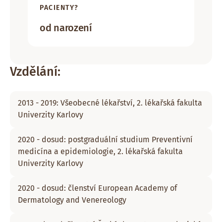
PACIENTY?
od narození
Vzdělání:
2013 - 2019: Všeobecné lékařství, 2. lékařská fakulta
Univerzity Karlovy
2020 - dosud: postgraduální studium Preventivní
medicína a epidemiologie, 2. lékařská fakulta
Univerzity Karlovy
2020 - dosud: členství European Academy of
Dermatology and Venereology