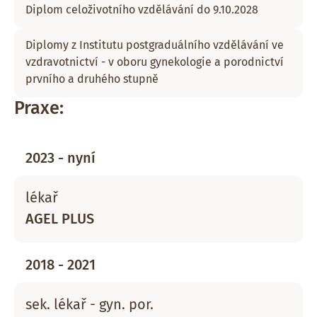
Diplom celoživotního vzdělávání do 9.10.2028
Diplomy z Institutu postgraduálního vzdělávání ve
vzdravotnictví - v oboru gynekologie a porodnictví
prvního a druhého stupně
Praxe:
2023 - nyní
lékař
AGEL PLUS
2018 - 2021
sek. lékař - gyn. por.