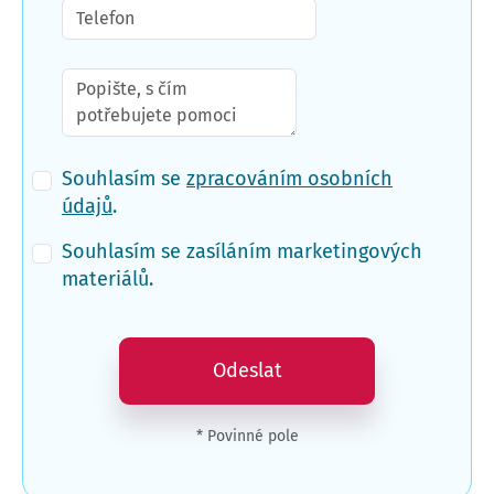
Souhlasím se
zpracováním osobních
údajů
.
Souhlasím se zasíláním marketingových
materiálů.
Odeslat
* Povinné pole