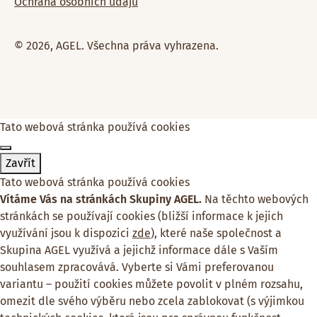
Ochrana osobních údajů
© 2026, AGEL. Všechna práva vyhrazena.
Tato webová stránka používá cookies
Zavřít
Tato webová stránka používá cookies
Vítáme Vás na stránkách Skupiny AGEL.
Na těchto webových
stránkách se používají cookies (bližší informace k jejich
využívání jsou k dispozici
zde
), které naše společnost a
Skupina AGEL využívá a jejichž informace dále s Vaším
souhlasem zpracovává. Vyberte si Vámi preferovanou
variantu – použití cookies můžete povolit v plném rozsahu,
omezit dle svého výběru nebo zcela zablokovat (s výjimkou