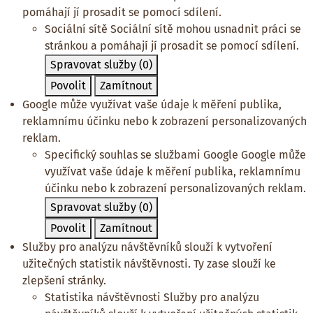
pomáhají jí prosadit se pomocí sdílení.
Sociální sítě
Sociální sítě mohou usnadnit práci se
stránkou a pomáhají jí prosadit se pomocí sdílení.
Spravovat služby
(0)
Povolit
Zamítnout
Google může využívat vaše údaje k měření publika,
reklamnímu účinku nebo k zobrazení personalizovaných
reklam.
Specifický souhlas se službami Google
Google může
využívat vaše údaje k měření publika, reklamnímu
účinku nebo k zobrazení personalizovaných reklam.
Spravovat služby
(0)
Povolit
Zamítnout
Služby pro analýzu návštěvníků slouží k vytvoření
užitečných statistik návštěvnosti. Ty zase slouží ke
zlepšení stránky.
Statistika návštěvnosti
Služby pro analýzu