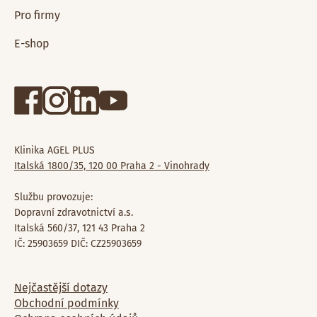
Pro firmy
E-shop
Klinika AGEL PLUS
Italská 1800/35, 120 00 Praha 2 - Vinohrady
Službu provozuje:
Dopravní zdravotnictví a.s.
Italská 560/37, 121 43 Praha 2
IČ: 25903659 DIČ: CZ25903659
Nejčastější dotazy
Obchodní podmínky