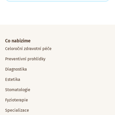
Co nabízíme
Celoroční zdravotní péče
Preventivní prohlídky
Diagnostika
Estetika
Stomatologie
Fyzioterapie
Specializace