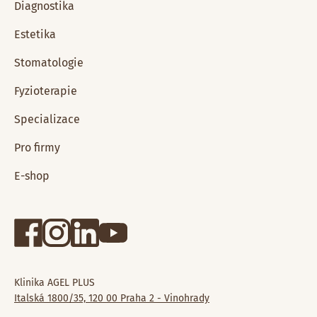
Diagnostika
Estetika
Stomatologie
Fyzioterapie
Specializace
Pro firmy
E-shop
Klinika AGEL PLUS
Italská 1800/35, 120 00 Praha 2 - Vinohrady