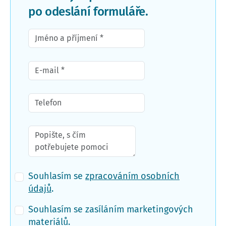
po odeslání formuláře.
Souhlasím se
zpracováním osobních
údajů
.
Souhlasím se zasíláním marketingových
materiálů.