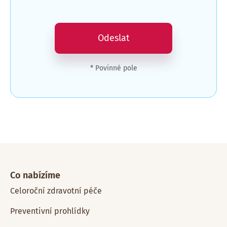
Odeslat
* Povinné pole
Co nabízíme
Celoroční zdravotní péče
Preventivní prohlídky