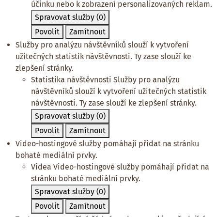
účinku nebo k zobrazení personalizovaných reklam.
Spravovat služby
(0)
Povolit
Zamítnout
Služby pro analýzu návštěvníků slouží k vytvoření
užitečných statistik návštěvnosti. Ty zase slouží ke
zlepšení stránky.
Statistika návštěvnosti
Služby pro analýzu
návštěvníků slouží k vytvoření užitečných statistik
návštěvnosti. Ty zase slouží ke zlepšení stránky.
Spravovat služby
(0)
Povolit
Zamítnout
Video-hostingové služby pomáhají přidat na stránku
bohaté mediální prvky.
Videa
Video-hostingové služby pomáhají přidat na
stránku bohaté mediální prvky.
Spravovat služby
(0)
Povolit
Zamítnout