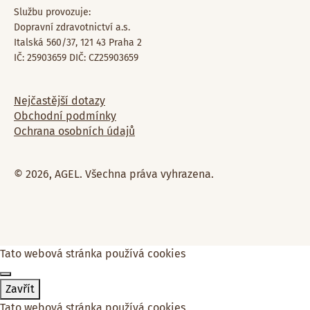
Službu provozuje:
Dopravní zdravotnictví a.s.
Italská 560/37, 121 43 Praha 2
IČ: 25903659 DIČ: CZ25903659
Nejčastější dotazy
Obchodní podmínky
Ochrana osobních údajů
© 2026, AGEL. Všechna práva vyhrazena.
Tato webová stránka používá cookies
Zavřít
Tato webová stránka používá cookies