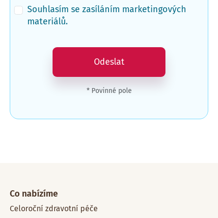
Souhlasím se zasíláním marketingových
materiálů.
Odeslat
* Povinné pole
Co nabízíme
Celoroční zdravotní péče