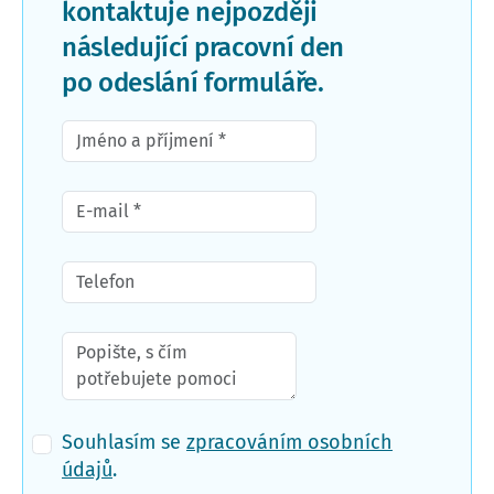
kontaktuje nejpozději
následující pracovní den
po odeslání formuláře.
Souhlasím se
zpracováním osobních
údajů
.