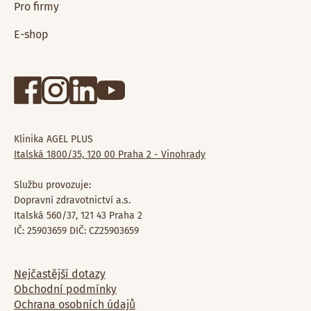
Pro firmy
E-shop
Klinika AGEL PLUS
Italská 1800/35, 120 00 Praha 2 - Vinohrady
Službu provozuje:
Dopravní zdravotnictví a.s.
Italská 560/37, 121 43 Praha 2
IČ: 25903659 DIČ: CZ25903659
Nejčastější dotazy
Obchodní podmínky
Ochrana osobních údajů