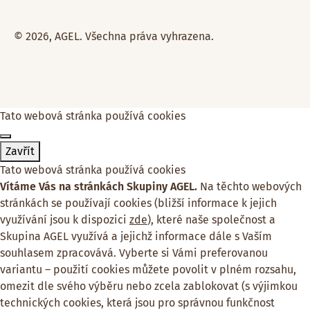
© 2026, AGEL. Všechna práva vyhrazena.
Tato webová stránka používá cookies
Zavřít
Tato webová stránka používá cookies
Vítáme Vás na stránkách Skupiny AGEL.
Na těchto webových
stránkách se používají cookies (bližší informace k jejich
využívání jsou k dispozici
zde
), které naše společnost a
Skupina AGEL využívá a jejichž informace dále s Vaším
souhlasem zpracovává. Vyberte si Vámi preferovanou
variantu – použití cookies můžete povolit v plném rozsahu,
omezit dle svého výběru nebo zcela zablokovat (s výjimkou
technických cookies, která jsou pro správnou funkčnost