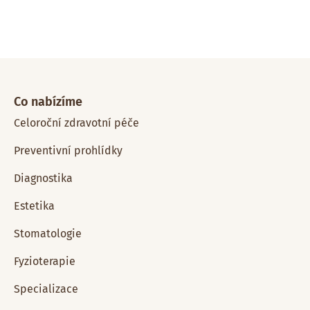
Co nabízíme
Celoroční zdravotní péče
Preventivní prohlídky
Diagnostika
Estetika
Stomatologie
Fyzioterapie
Specializace