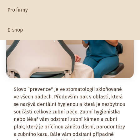
Pro firmy
E-shop
Slovo “prevence” je ve stomatologii skloňované
ve všech pádech. Především pak v oblasti, která
se nazývá dentální hygienou a která je nezbytnou
součástí celkové zubní péče. Zubní hygienistka
nebo lékař vám odstraní zubní kámen a zubní
plak, který je příčinou zánětu dásní, parodontózy
a zubního kazu. Dále vám odstraní případné