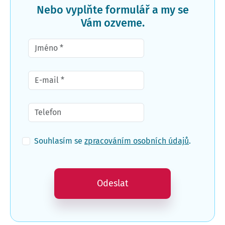
Nebo vyplňte formulář a my se
Vám ozveme.
Souhlasím se
zpracováním osobních údajů
.
Odeslat