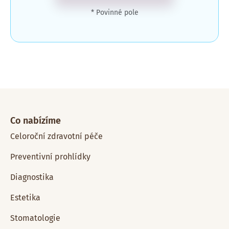
* Povinné pole
Co nabízíme
Celoroční zdravotní péče
Preventivní prohlídky
Diagnostika
Estetika
Stomatologie