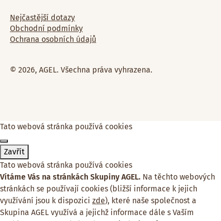
Nejčastější dotazy
Obchodní podmínky
Ochrana osobních údajů
© 2026, AGEL. Všechna práva vyhrazena.
Tato webová stránka používá cookies
Zavřít
Tato webová stránka používá cookies
Vítáme Vás na stránkách Skupiny AGEL.
Na těchto webových
stránkách se používají cookies (bližší informace k jejich
využívání jsou k dispozici
zde
), které naše společnost a
Skupina AGEL využívá a jejichž informace dále s Vaším