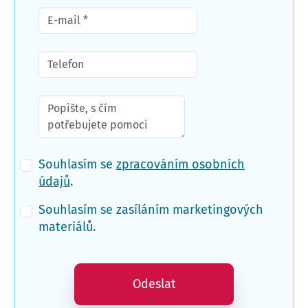
Souhlasím se
zpracováním osobních
údajů
.
Souhlasím se zasíláním marketingových
materiálů.
Odeslat