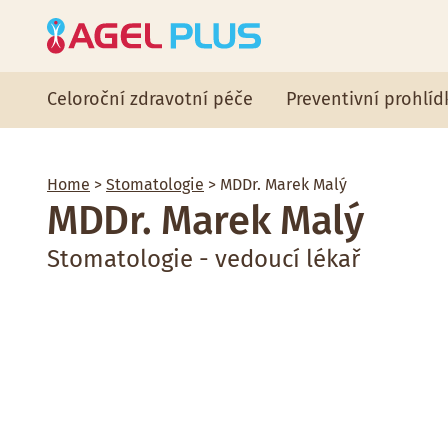
Celoroční zdravotní péče
Preventivní prohlíd
Home
>
Stomatologie
> MDDr. Marek Malý
MDDr. Marek Malý
Stomatologie - vedoucí lékař