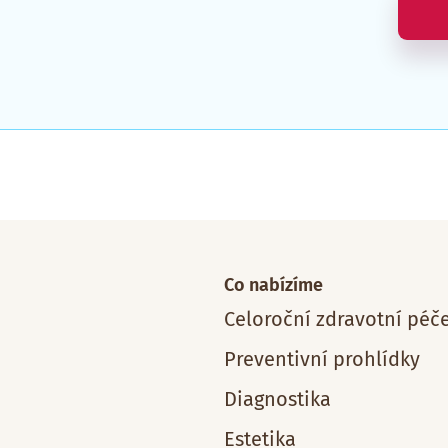
Co nabízíme
Celoroční zdravotní péč
Preventivní prohlídky
Diagnostika
Estetika