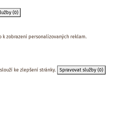
služby
(0)
 k zobrazení personalizovaných reklam.
slouží ke zlepšení stránky.
Spravovat služby
(0)