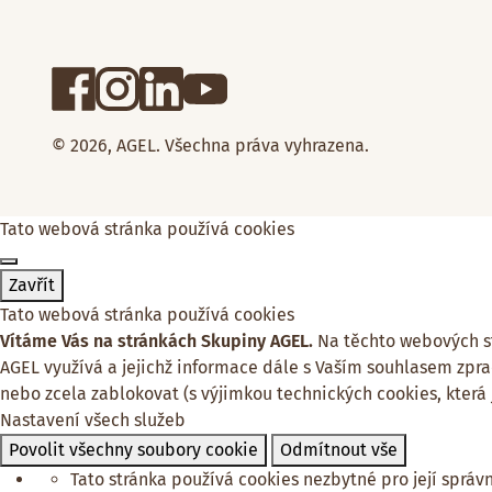
© 2026, AGEL. Všechna práva vyhrazena.
Tato webová stránka používá cookies
Zavřít
Tato webová stránka používá cookies
Vítáme Vás na stránkách Skupiny AGEL.
Na těchto webových str
AGEL využívá a jejichž informace dále s Vaším souhlasem zpra
nebo zcela zablokovat (s výjimkou technických cookies, která
Nastavení všech služeb
Povolit všechny soubory cookie
Odmítnout vše
Tato stránka používá cookies nezbytné pro její správ