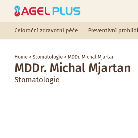
Celoroční zdravotní péče
Preventivní prohlíd
Home
>
Stomatologie
> MDDr. Michal Mjartan
MDDr. Michal Mjartan
Stomatologie