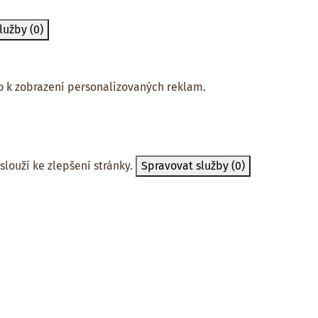
služby
(0)
 k zobrazení personalizovaných reklam.
slouží ke zlepšení stránky.
Spravovat služby
(0)