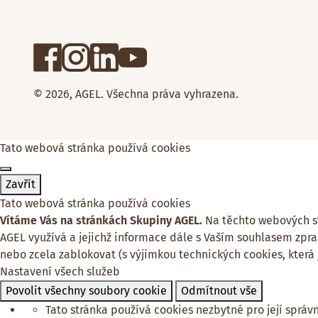
© 2026, AGEL. Všechna práva vyhrazena.
Tato webová stránka používá cookies
Zavřít
Tato webová stránka používá cookies
Vítáme Vás na stránkách Skupiny AGEL.
Na těchto webových str
AGEL využívá a jejichž informace dále s Vaším souhlasem zpra
nebo zcela zablokovat (s výjimkou technických cookies, která
Nastavení všech služeb
Povolit všechny soubory cookie
Odmítnout vše
Tato stránka používá cookies nezbytné pro její správ