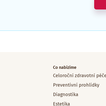
Co nabízíme
Celoroční zdravotní péč
Preventivní prohlídky
Diagnostika
Estetika