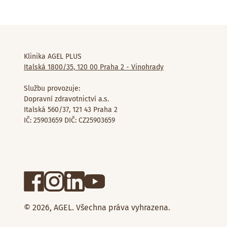
Klinika AGEL PLUS
Italská 1800/35, 120 00 Praha 2 - Vinohrady
Službu provozuje:
Dopravní zdravotnictví a.s.
Italská 560/37, 121 43 Praha 2
IČ: 25903659 DIČ: CZ25903659
© 2026, AGEL. Všechna práva vyhrazena.