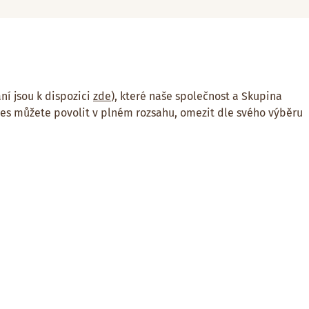
ní jsou k dispozici
zde
), které naše společnost a Skupina
ies můžete povolit v plném rozsahu, omezit dle svého výběru