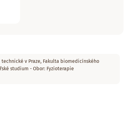
 technické v Praze, Fakulta biomedicínského
řské studium - Obor: Fyzioterapie