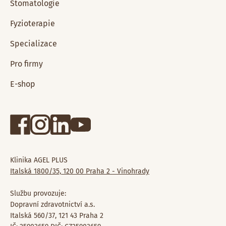
Stomatologie
Fyzioterapie
Specializace
Pro firmy
E-shop
Klinika AGEL PLUS
Italská 1800/35, 120 00 Praha 2 - Vinohrady
Službu provozuje:
Dopravní zdravotnictví a.s.
Italská 560/37, 121 43 Praha 2