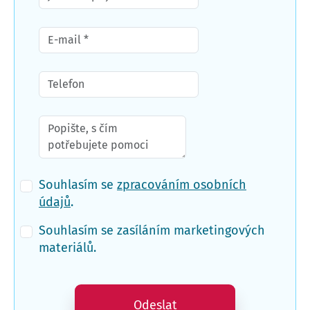
Souhlasím se
zpracováním osobních
údajů
.
Souhlasím se zasíláním marketingových
materiálů.
Odeslat