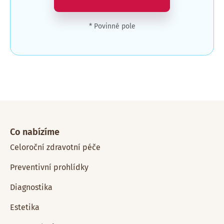
* Povinné pole
Co nabízíme
Celoroční zdravotní péče
Preventivní prohlídky
Diagnostika
Estetika