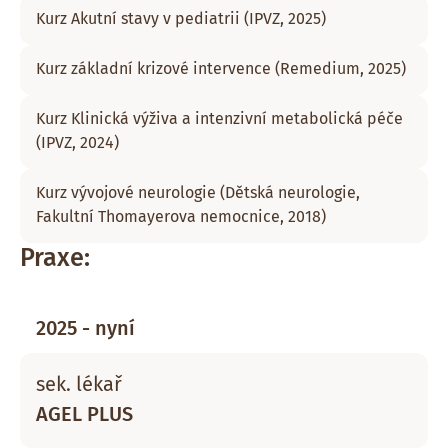
Kurz Akutní stavy v pediatrii (IPVZ, 2025)
Kurz základní krizové intervence (Remedium, 2025)
Kurz Klinická výživa a intenzivní metabolická péče
(IPVZ, 2024)
Kurz vývojové neurologie (Dětská neurologie,
Fakultní Thomayerova nemocnice, 2018)
Praxe:
2025 - nyní
sek. lékař
AGEL PLUS