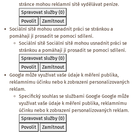
stránce mohou reklamní sítě vydělávat peníze.
Spravovat služby
(0)
Povolit
Zamítnout
Sociální sítě mohou usnadnit práci se stránkou a
pomáhají jí prosadit se pomocí sdílení.
Sociální sítě
Sociální sítě mohou usnadnit práci se
stránkou a pomáhají jí prosadit se pomocí sdílení.
Spravovat služby
(0)
Povolit
Zamítnout
Google může využívat vaše údaje k měření publika,
reklamnímu účinku nebo k zobrazení personalizovaných
reklam.
Specifický souhlas se službami Google
Google může
využívat vaše údaje k měření publika, reklamnímu
účinku nebo k zobrazení personalizovaných reklam.
Spravovat služby
(0)
Povolit
Zamítnout