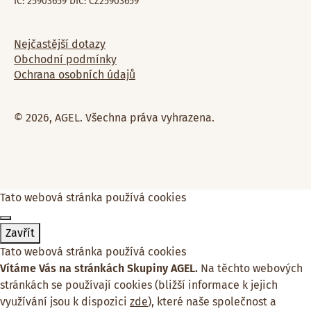
IČ: 25903659 DIČ: CZ25903659
Nejčastější dotazy
Obchodní podmínky
Ochrana osobních údajů
© 2026, AGEL. Všechna práva vyhrazena.
Tato webová stránka používá cookies
Zavřít
Tato webová stránka používá cookies
Vítáme Vás na stránkách Skupiny AGEL.
Na těchto webových
stránkách se používají cookies (bližší informace k jejich
využívání jsou k dispozici
zde
), které naše společnost a