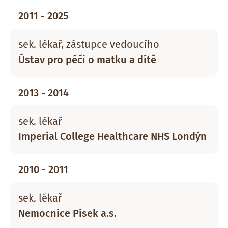
2011 - 2025
sek. lékař, zástupce vedoucího
Ústav pro péči o matku a dítě
2013 - 2014
sek. lékař
Imperial College Healthcare NHS Londýn
2010 - 2011
sek. lékař
Nemocnice Písek a.s.