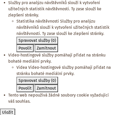
Služby pro analýzu návštěvníků slouží k vytvoření
užitečných statistik návštěvnosti. Ty zase slouží ke
zlepšení stránky.
Statistika návštěvnosti
Služby pro analýzu
návštěvníků slouží k vytvoření užitečných statistik
návštěvnosti. Ty zase slouží ke zlepšení stránky.
Spravovat služby
(0)
Povolit
Zamítnout
Video-hostingové služby pomáhají přidat na stránku
bohaté mediální prvky.
Videa
Video-hostingové služby pomáhají přidat na
stránku bohaté mediální prvky.
Spravovat služby
(0)
Povolit
Zamítnout
Tento web nepoužívá žádné soubory cookie vyžadující
váš souhlas.
Uložit